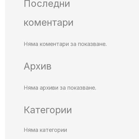
Последни
коментари
Няма коментари за показване.
Архив
Няма архиви за показване.
Категории
Няма категории