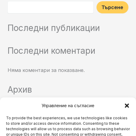
Търсене
Последни публикации
Последни коментари
Няма коментари за показване.
Архив
Управление на съгласие
Няма архиви за показване.
To provide the best experiences, we use technologies like cookies
to store and/or access device information. Consenting to these
Категории
technologies will allow us to process data such as browsing behavior
or unique IDs on this site. Not consenting or withdrawing consent,