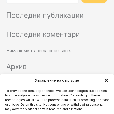
Последни публикации
Последни коментари
Няма коментари за показване.
Архив
Управление на съгласие
Няма архиви за показване.
To provide the best experiences, we use technologies like cookies
to store and/or access device information. Consenting to these
Категории
technologies will allow us to process data such as browsing behavior
or unique IDs on this site. Not consenting or withdrawing consent,
may adversely affect certain features and functions.