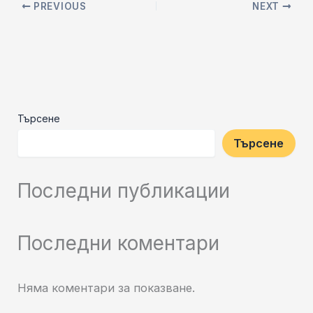
PREVIOUS
NEXT
Търсене
Търсене
Последни публикации
Последни коментари
Няма коментари за показване.