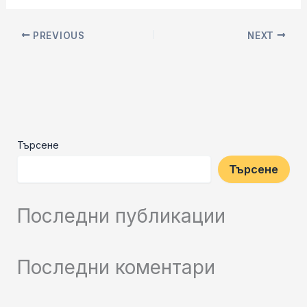
PREVIOUS
NEXT
Търсене
Търсене
Последни публикации
Последни коментари