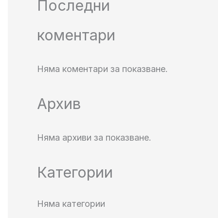
Последни
коментари
Няма коментари за показване.
Архив
Няма архиви за показване.
Категории
Няма категории